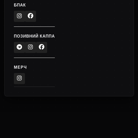
БПАК
ПОЗИВНИЙ КАППА
МЕРЧ