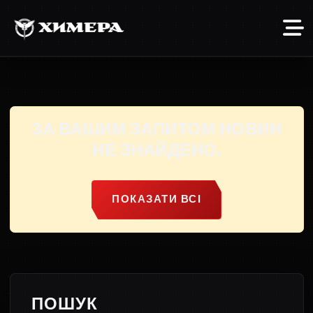
ЗА ВАШИМ ЗАПИТОМ НОВИН
НЕ ЗНАЙДЕНО.
ПОКАЗАТИ ВСІ
ПОШУК