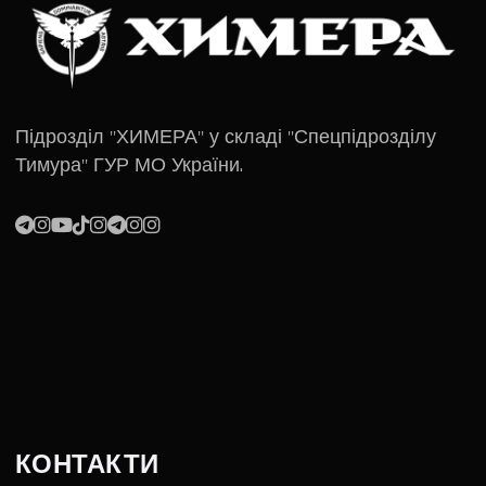
Підрозділ "ХИМЕРА" у складі "Спецпідрозділу
Тимура" ГУР МО України.
КОНТАКТИ