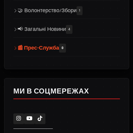
🤝 Волонтерство/Збори
1
📢 Загальні Новини
4
📰 Прес-Служба
0
МИ В СОЦМЕРЕЖАХ